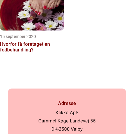
15 september 2020
Hvorfor få foretaget en
fodbehandling?
Adresse