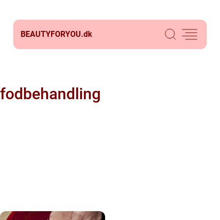
BEAUTYFORYOU.
dk
fodbehandling