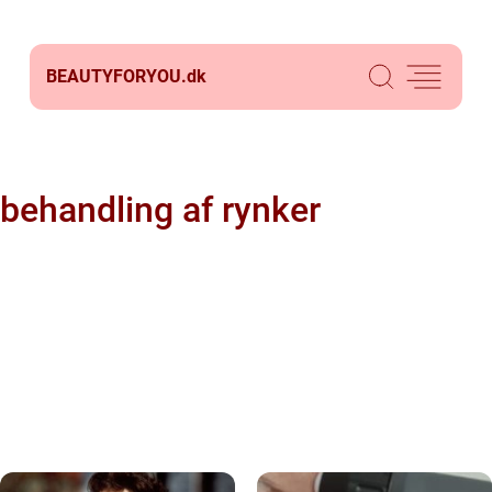
BEAUTYFORYOU.
dk
behandling af rynker