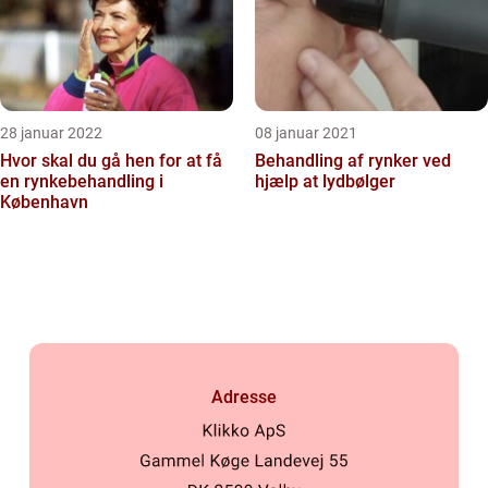
28 januar 2022
08 januar 2021
Hvor skal du gå hen for at få
Behandling af rynker ved
en rynkebehandling i
hjælp at lydbølger
København
Adresse