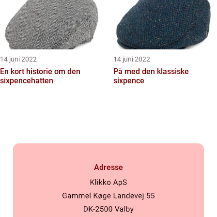
14 juni 2022
14 juni 2022
En kort historie om den
På med den klassiske
sixpencehatten
sixpence
Adresse