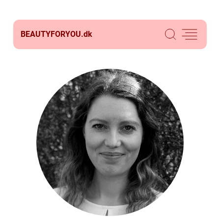
BEAUTYFORYOU.
dk