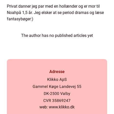
Privat danner jeg par med en hollænder og er mor til
Noahpå 1,5 år. Jeg elsker at se period dramas og læse
fantasybøger:)
The author has no published articles yet
Adresse
web:
www.klikko.dk